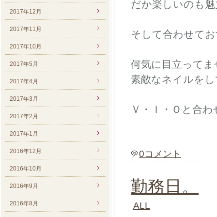
だか楽しいのも魅
2017年12月
2017年11月
そして合わせてお
2017年10月
何気に目立ってま
2017年5月
素敵なネイルをし
2017年4月
2017年3月
Ｖ・Ｉ・Ｏと合わ
2017年2月
2017年1月
2016年12月
0コメント
2016年10月
勤務日。
2016年9月
2016年8月
ALL