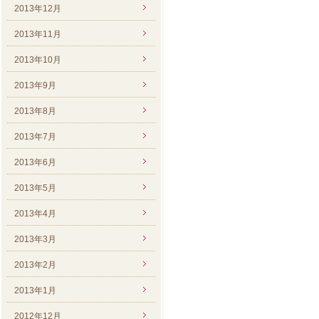
2013年12月
2013年11月
2013年10月
2013年9月
2013年8月
2013年7月
2013年6月
2013年5月
2013年4月
2013年3月
2013年2月
2013年1月
2012年12月