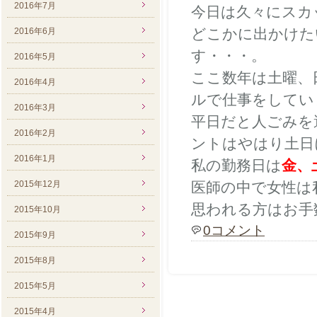
2016年7月
今日は久々にスカ
どこかに出かけた
2016年6月
す・・・。
2016年5月
ここ数年は土曜、
2016年4月
ルで仕事をしてい
2016年3月
平日だと人ごみを
2016年2月
ントはやはり土日
2016年1月
私の勤務日は
金、
2015年12月
医師の中で女性は
思われる方はお手
2015年10月
0コメント
2015年9月
2015年8月
2015年5月
2015年4月