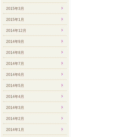
2015年3月
2015年1月
2014年12月
2014年9月
2014年8月
2014年7月
2014年6月
2014年5月
2014年4月
2014年3月
2014年2月
2014年1月