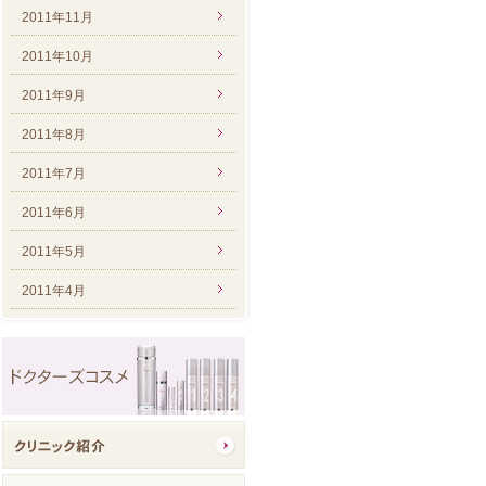
2011年11月
2011年10月
2011年9月
2011年8月
2011年7月
2011年6月
2011年5月
2011年4月