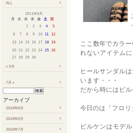
ALL
2011年6月
月
火
水
木
金
土
日
1
2
3
4
5
6
7
8
9
10
11
12
13
14
15
16
17
18
19
ここ数年でカラー
20
21
22
23
24
25
26
れないアイテムに
27
28
29
30
« 5月
ヒールサンダルは
います・・・
7月 »
だから時にはビル
検
索:
アーカイブ
今日のは「フロ
2019年8月
2019年6月
ビルケンはモデル
2018年7月