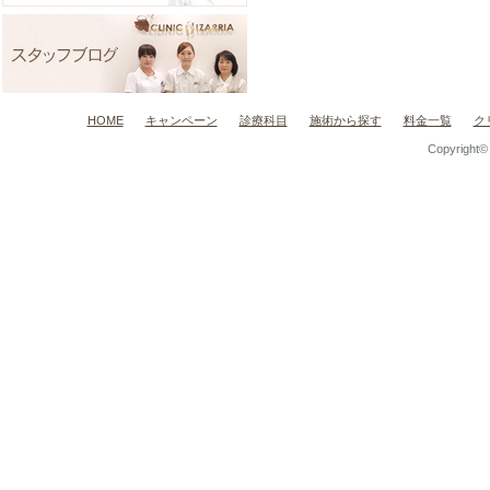
HOME
キャンペーン
診療科目
施術から探す
料金一覧
ク
Copyright© C