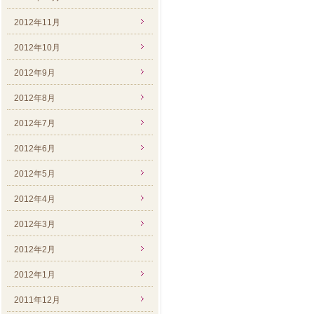
2012年11月
2012年10月
2012年9月
2012年8月
2012年7月
2012年6月
2012年5月
2012年4月
2012年3月
2012年2月
2012年1月
2011年12月