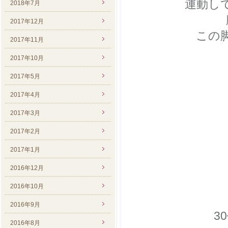
運動し
2018年7月
2017年12月
この
2017年11月
2017年10月
2017年5月
2017年4月
2017年3月
2017年2月
2017年1月
2016年12月
2016年10月
2016年9月
3
2016年8月