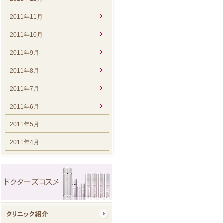
2011年11月
2011年10月
2011年9月
2011年8月
2011年7月
2011年6月
2011年5月
2011年4月