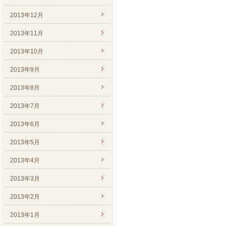
2013年12月
2013年11月
2013年10月
2013年9月
2013年8月
2013年7月
2013年6月
2013年5月
2013年4月
2013年3月
2013年2月
2013年1月