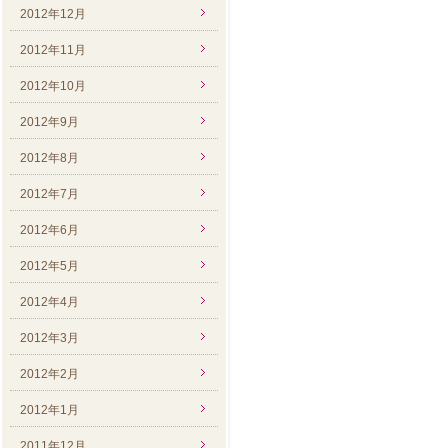
2012年12月
2012年11月
2012年10月
2012年9月
2012年8月
2012年7月
2012年6月
2012年5月
2012年4月
2012年3月
2012年2月
2012年1月
2011年12月