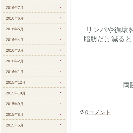
2016年7月
2016年6月
リンパや循環
2016年5月
脂肪だけ減ると
2016年4月
2016年3月
2016年2月
2016年1月
2015年12月
両
2015年10月
2015年9月
0コメント
2015年8月
2015年5月