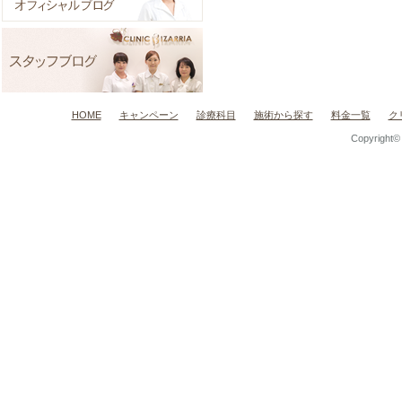
HOME
キャンペーン
診療科目
施術から探す
料金一覧
ク
Copyright© C